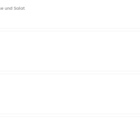
se und Salat