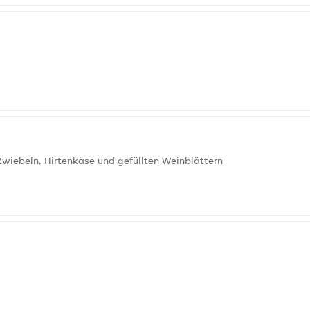
 Zwiebeln, Hirtenkäse und gefüllten Weinblättern