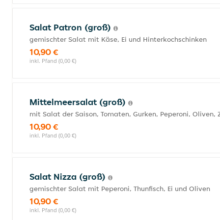
Salat Patron (groß)
gemischter Salat mit Käse, Ei und Hinterkochschinken
10,90 €
inkl. Pfand (0,00 €)
Mittelmeersalat (groß)
mit Salat der Saison, Tomaten, Gurken, Peperoni, Oliven,
10,90 €
inkl. Pfand (0,00 €)
Salat Nizza (groß)
gemischter Salat mit Peperoni, Thunfisch, Ei und Oliven
10,90 €
inkl. Pfand (0,00 €)