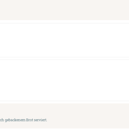
sch gebackenem Brot serviert.