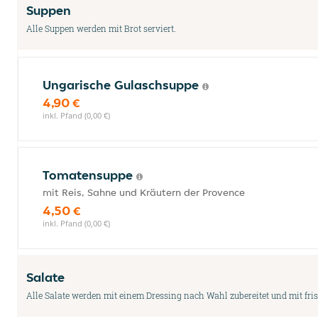
Suppen
Alle Suppen werden mit Brot serviert.
Ungarische Gulaschsuppe
4,90 €
inkl. Pfand (0,00 €)
Tomatensuppe
mit Reis, Sahne und Kräutern der Provence
4,50 €
inkl. Pfand (0,00 €)
Salate
Alle Salate werden mit einem Dressing nach Wahl zubereitet und mit fri